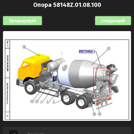
Опора 58148Z.01.08.100
Предыдущий
Следующий