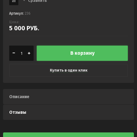
-
Сравнить
Артикул:
236
Цена:
5 000
РУБ.
В корзину
Купить в один клик
Описание
Отзывы