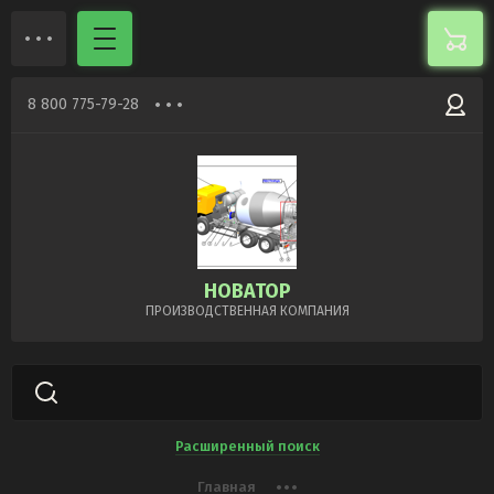
8 800 775-79-28
НOВАТОР
ПРОИЗВОДСТВЕННАЯ КОМПАНИЯ
Расширенный поиск
Главная